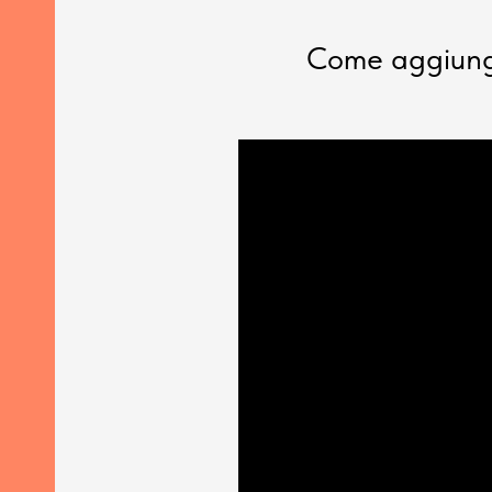
Come aggiunger