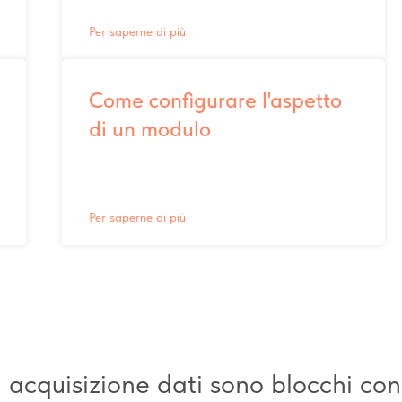
Per saperne di più
Come configurare l'aspetto
di un modulo
Per saperne di più
i acquisizione dati sono blocchi con