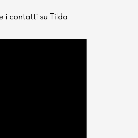
i contatti su Tilda