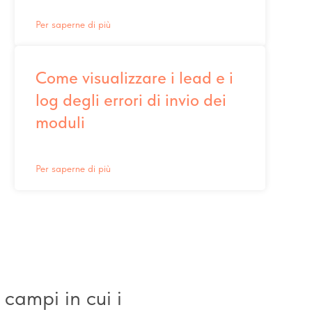
Per saperne di più
Come visualizzare i lead e i
log degli errori di invio dei
moduli
Per saperne di più
 campi in cui i