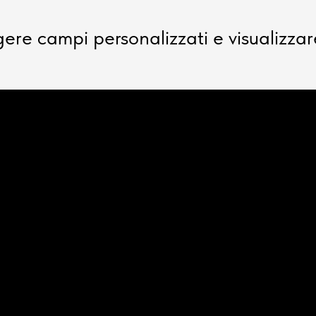
e campi personalizzati e visualizzare 