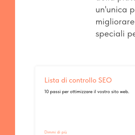
un'unica p
migliorare
speciali pe
Lista di controllo SEO
10 passi per ottimizzare il vostro sito web.
Dimmi di più