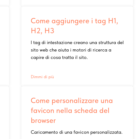
Come aggiungere i tag H1,
H2, H3
I tag di intestazione creano una struttura del
sito web che aiuta i motori di ricerca a
capire di cosa tratta il sito.
Dimmi di più
Come personalizzare una
favicon nella scheda del
browser
Caricamento di una favicon personalizzata.