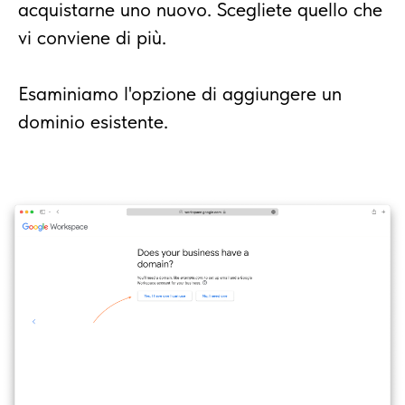
acquistarne uno nuovo. Scegliete quello che
vi conviene di più.
Esaminiamo l'opzione di aggiungere un
dominio esistente.