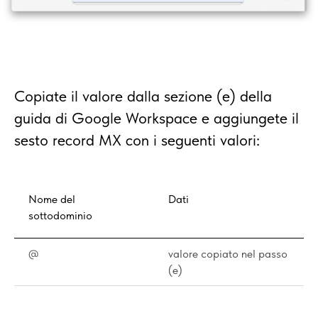
Copiate il valore dalla sezione (e) della
guida di Google Workspace e aggiungete il
sesto record MX con i seguenti valori:
Nome del
Dati
sottodominio
@
valore copiato nel passo
(e)