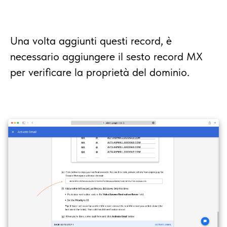
Una volta aggiunti questi record, è
necessario aggiungere il sesto record MX
per verificare la proprietà del dominio.