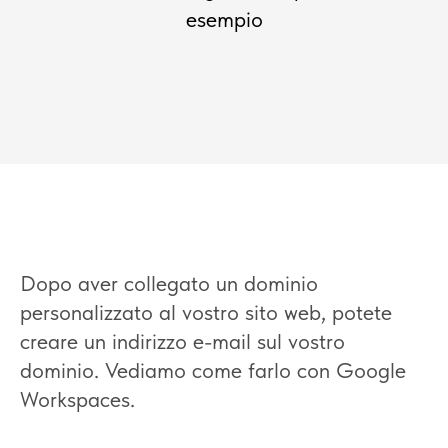
esempio
Dopo aver collegato un dominio
personalizzato al vostro sito web, potete
creare un indirizzo e-mail sul vostro
dominio. Vediamo come farlo con Google
Workspaces.