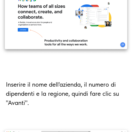
Inserire il nome dell'azienda, il numero di
dipendenti e la regione, quindi fare clic su
"Avanti".