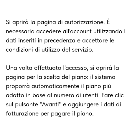
Si aprirà la pagina di autorizzazione. È
necessario accedere all'account utilizzando i
dati inseriti in precedenza e accettare le
condizioni di utilizzo del servizio.
Una volta effettuato l'accesso, si aprirà la
pagina per la scelta del piano: il sistema
proporrà automaticamente il piano più
adatto in base al numero di utenti. Fare clic
sul pulsante "Avanti" e aggiungere i dati di
fatturazione per pagare il piano.