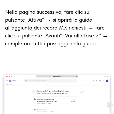
Nella pagina successiva, fare clic sul
pulsante "Attiva" → si aprirà la guida
all'aggiunta dei record MX richiesti → fare
clic sul pulsante "Avanti": Vai alla fase 2" →
completare tutti i passaggi della guida.