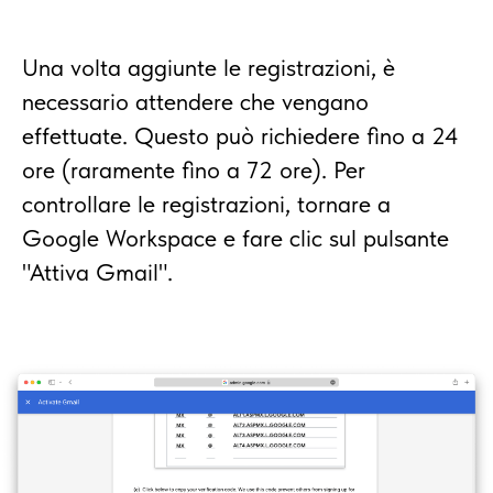
Una volta aggiunte le registrazioni, è
necessario attendere che vengano
effettuate. Questo può richiedere fino a 24
ore (raramente fino a 72 ore). Per
controllare le registrazioni, tornare a
Google Workspace e fare clic sul pulsante
"Attiva Gmail".