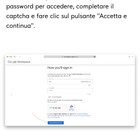
password per accedere, completare il
captcha e fare clic sul pulsante "Accetta e
continua".