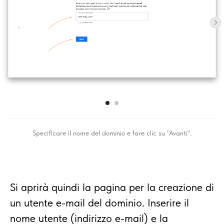
Specificare il nome del dominio e fare clic su "Avanti".
Si aprirà quindi la pagina per la creazione di
un utente e-mail del dominio. Inserire il
nome utente (indirizzo e-mail) e la