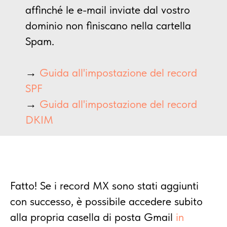
affinché le e-mail inviate dal vostro
dominio non finiscano nella cartella
Spam.
→
Guida all'impostazione del record
SPF
→
Guida all'impostazione del record
DKIM
Fatto! Se i record MX sono stati aggiunti
con successo, è possibile accedere subito
alla propria casella di posta Gmail
in