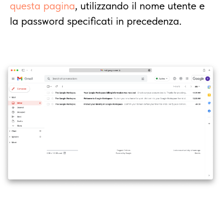
questa pagina
, utilizzando il nome utente e
la password specificati in precedenza.