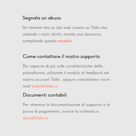
Segnala un abuso
Se ritenete che un sito web creato su Tilda stia
violando i vostri diritti, inviate una denuncia
compilando questo
modulo.
Come contattare il nostro supporto
Per saperne di più sulle caratteristiche della
piattaforma, utilizzate il modulo di feedback nel
vostro account Tilda , oppure contattateci via e-
mail
team@tilda.cc
Documenti contabili
Per ottenere la documentazione di supporto e la
prova di pagamento, inviare la richiesta a
docs@tilda.cc