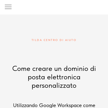
TILDA CENTRO DI AIUTO
Come creare un dominio di
posta elettronica
personalizzato
Utilizzando Google Workspace come