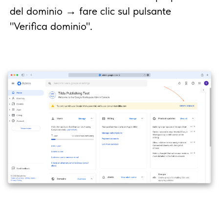
del dominio → fare clic sul pulsante
"Verifica dominio".