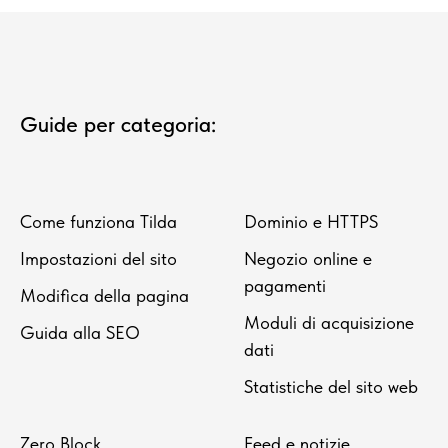
Guide per categoria:
Come funziona Tilda
Dominio e HTTPS
Impostazioni del sito
Negozio online e
pagamenti
Modifica della pagina
Moduli di acquisizione
Guida alla SEO
dati
Statistiche del sito web
Zero Block
Feed e notizie