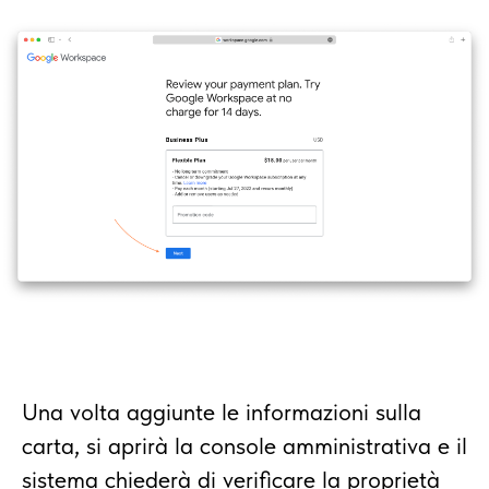
Una volta aggiunte le informazioni sulla
carta, si aprirà la console amministrativa e il
sistema chiederà di verificare la proprietà