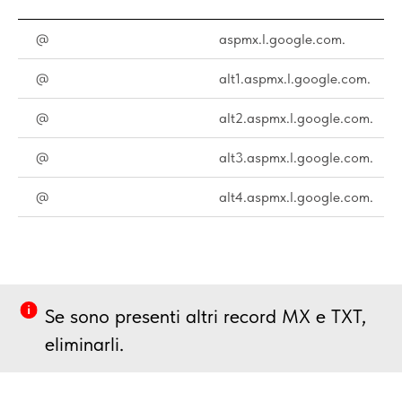
@
aspmx.l.google.com.
@
alt1.aspmx.l.google.com.
@
alt2.aspmx.l.google.com.
@
alt3.aspmx.l.google.com.
@
alt4.aspmx.l.google.com.
Se sono presenti altri record MX e TXT,
eliminarli.