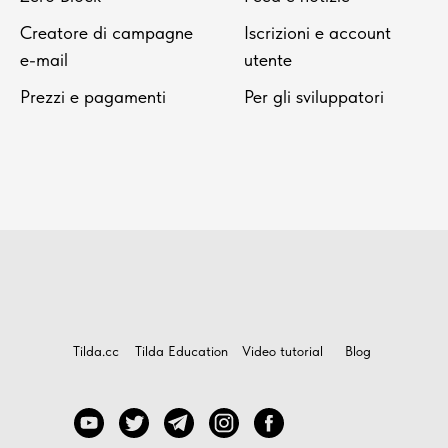
Creatore di campagne
Iscrizioni e account
e-mail
utente
Prezzi e pagamenti
Per gli sviluppatori
Tilda.cc
Tilda Education
Video tutorial
Blog