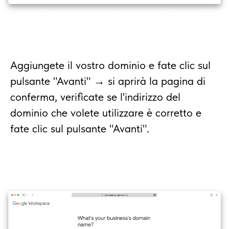
Aggiungete il vostro dominio e fate clic sul
pulsante "Avanti" → si aprirà la pagina di
conferma, verificate se l'indirizzo del
dominio che volete utilizzare è corretto e
fate clic sul pulsante "Avanti".