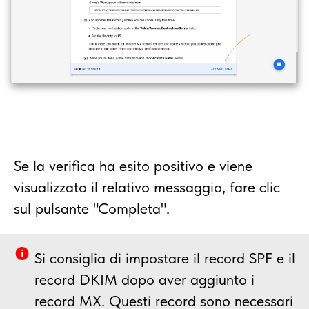
Se la verifica ha esito positivo e viene
visualizzato il relativo messaggio, fare clic
sul pulsante "Completa".
Si consiglia di impostare il record SPF e il
record DKIM dopo aver aggiunto i
record MX. Questi record sono necessari