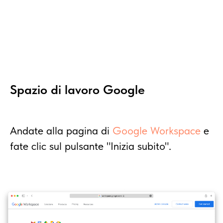
Spazio di lavoro Google
Andate alla pagina di
Google Workspace
e
fate clic sul pulsante "Inizia subito".