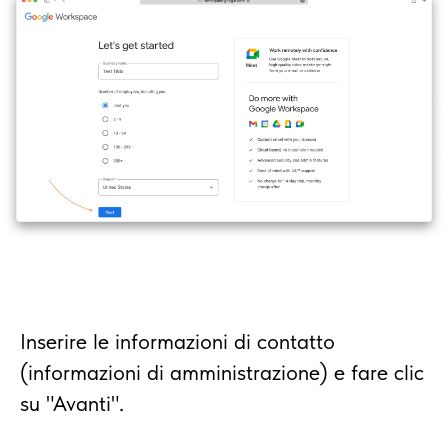
Inserire le informazioni di contatto
(informazioni di amministrazione) e fare clic
su "Avanti".