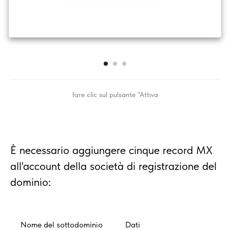
fare clic sul pulsante "Attiva
È necessario aggiungere cinque record MX
all'account della società di registrazione del
dominio:
Nome del sottodominio
Dati