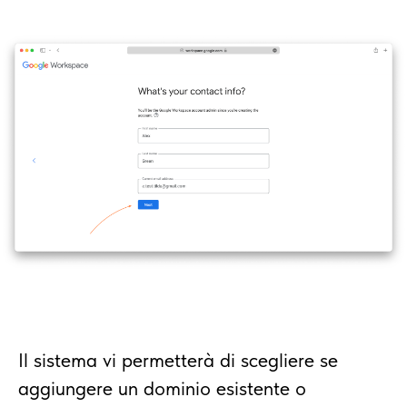
Il sistema vi permetterà di scegliere se
aggiungere un dominio esistente o