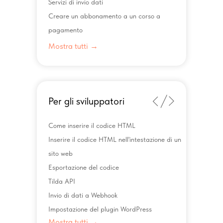
Servizi di invio dati
Creare un abbonamento a un corso a
pagamento
Mostra tutti →
Per gli sviluppatori
Come inserire il codice HTML
Inserire il codice HTML nell'intestazione di un
sito web
Esportazione del codice
Tilda API
Invio di dati a Webhook
Impostazione del plugin WordPress
Mostra tutti →