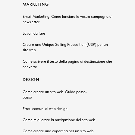
MARKETING
Email Marketing: Come lanciare la vostra campagna di
newsletter
Lavori da fare
Creare una Unique Selling Proposition (USP) per un
sito web
Come scrivere il testo della pagina di destinazione che
converte
DESIGN
Come creare un sito web. Guida passo-
passo
Errori comuni di web design
Come migliorare la navigazione del sito web
Come creare una copertina per un sito web