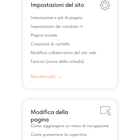
Impostazioni del sito
Intestazione e piè di pagina
Impostazioni dei caratteri ⭐️
Pagina iniziale
Creazione di cartelle
Modifica collaborativa del sito web
Favicon (icona della scheda)
Mostra tutti →
Modifica della
pagina
Come aggiungere un menu di navigazione
Come presentare la copertina