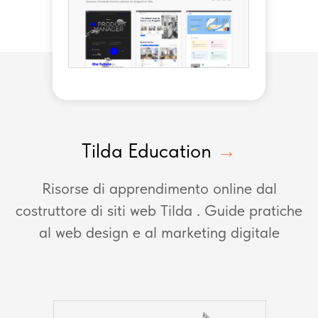
Tilda Education
→
Risorse di apprendimento online dal
costruttore di siti web Tilda . Guide pratiche
al web design e al marketing digitale