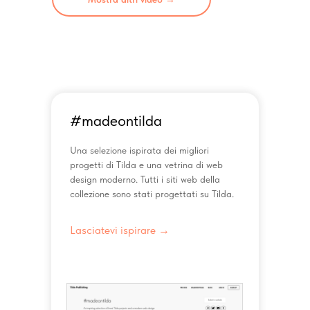
#madeontilda
Una selezione ispirata dei migliori
progetti di Tilda e una vetrina di web
design moderno. Tutti i siti web della
collezione sono stati progettati su Tilda.
Lasciatevi ispirare →