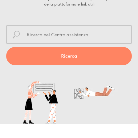
della piattaforma e link utili
Ricerca