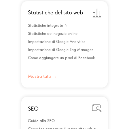
Statistiche del sito web
Statistiche integrate ⭐️
Statistiche del negozio online
Impostazione di Google Analytics
Impostazione di Google Tag Manager
Come aggiungere un pixel di Facebook
Mostra tutti →
SEO
Guida alla SEO
Come far comparire il vostro sito web su