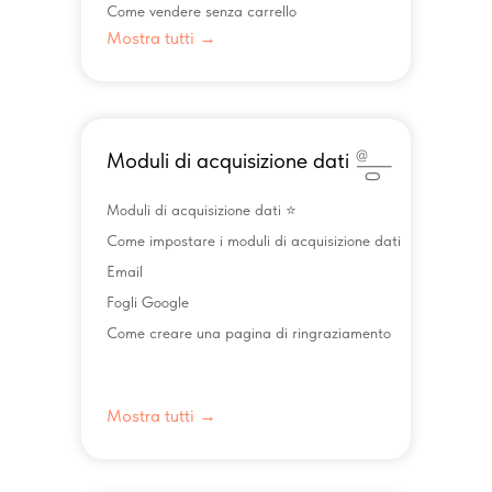
Come vendere senza carrello
Mostra tutti →
Moduli di acquisizione dati
Moduli di acquisizione dati ⭐️
Come impostare i moduli di acquisizione dati
Email
Fogli Google
Come creare una pagina di ringraziamento
Mostra tutti →