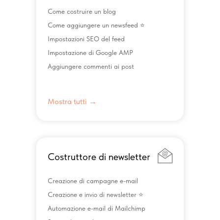
Come costruire un blog
Come aggiungere un newsfeed ⭐️
Impostazioni SEO del feed
Impostazione di Google AMP
Aggiungere commenti ai post
Mostra tutti →
Costruttore di newsletter
Creazione di campagne e-mail
Creazione e invio di newsletter ⭐️
Automazione e-mail di Mailchimp