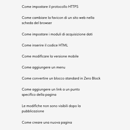
Come impostare il protocollo HTTPS
Come cambiare la favicon di un sito web nella
scheda del browser
Come impostare i moduli di acquisizione dati
Come inserire il codice HTML
Come modificare la versione mobile
Come aggiungere un menu
Come convertire un blocco standard in Zero Block
Come aggiungere un link a un punto
specifico della pagina
Le modifiche non sono visibili dopo la
pubblicazione
Come creare una nuova pagina