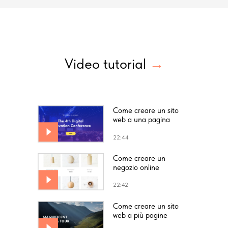
Video tutorial
→
Come creare un sito
web a una pagina
22:44
Come creare un
negozio online
22:42
Come creare un sito
web a più pagine