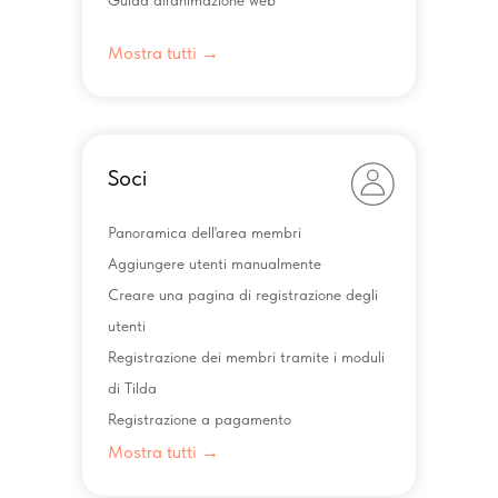
Guida all'animazione web
Mostra tutti →
Soci
Panoramica dell'area membri
Aggiungere utenti manualmente
Creare una pagina di registrazione degli
utenti
Registrazione dei membri tramite i moduli
di Tilda
Registrazione a pagamento
Mostra tutti →