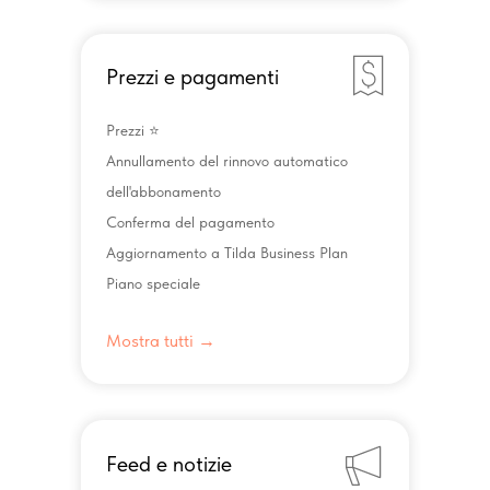
Prezzi e pagamenti
Prezzi ⭐️
Annullamento del rinnovo automatico
dell'abbonamento
Conferma del pagamento
Aggiornamento a Tilda Business Plan
Piano speciale
Mostra tutti →
Feed e notizie