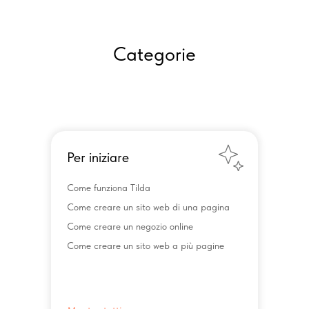
Categorie
Per iniziare
Come funziona Tilda
Come creare un sito web di una pagina
Come creare un negozio online
Come creare un sito web a più pagine