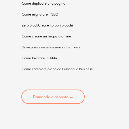
Come duplicare una pagina
Come migliorare il SEO
Zero BlockCreare i propri blocchi
Come creare un negozio online
Dove posso vedere esempi di siti web
Come lavorare in Tilda
Come cambiare piano da Personal a Business
Domande e risposte →