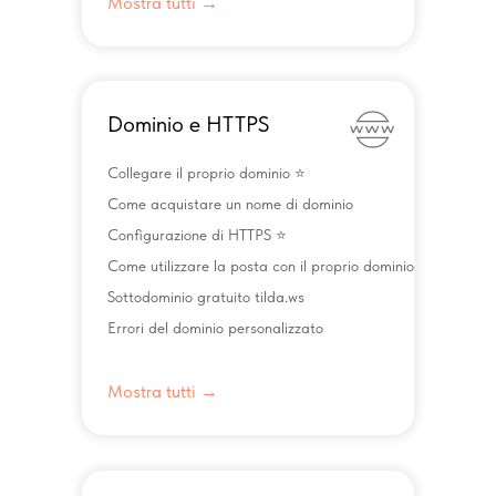
Mostra tutti →
Dominio e HTTPS
Collegare il proprio dominio ⭐️
Come acquistare un nome di dominio
Configurazione di HTTPS ⭐️
Come utilizzare la posta con il proprio dominio
Sottodominio gratuito tilda.ws
Errori del dominio personalizzato
Mostra tutti →