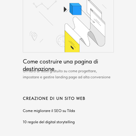
Come costruire una pagina di
destinazione
Un libro di testo gratuito su come progettare,
impostare e gestire landing page ad alta conversione
CREAZIONE DI UN SITO WEB
Come migliorare il SEO su Tilda
10 regole del digital storytelling