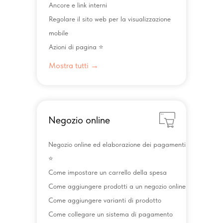
Ancore e link interni
Regolare il sito web per la visualizzazione
mobile
Azioni di pagina ⭐️
Mostra tutti →
Negozio online
Negozio online ed elaborazione dei pagamenti
⭐️
Come impostare un carrello della spesa
Come aggiungere prodotti a un negozio online
Come aggiungere varianti di prodotto
Come collegare un sistema di pagamento