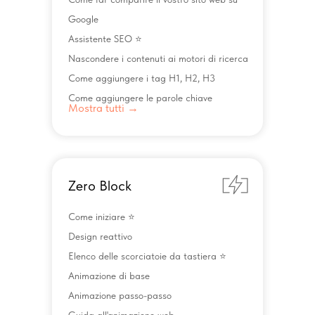
Google
Assistente SEO ⭐️
Nascondere i contenuti ai motori di ricerca
Come aggiungere i tag H1, H2, H3
Come aggiungere le parole chiave
Mostra tutti →
Zero Block
Come iniziare ⭐️
Design reattivo
Elenco delle scorciatoie da tastiera ⭐️
Animazione di base
Animazione passo-passo