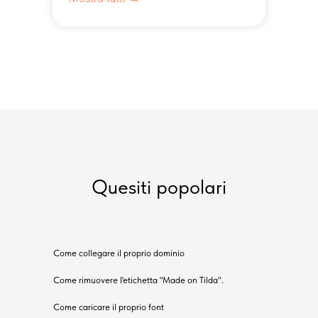
Quesiti popolari
Come collegare il proprio dominio
Come rimuovere l'etichetta "Made on Tilda".
Come caricare il proprio font