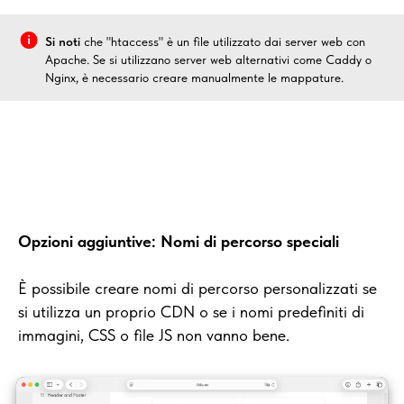
Si noti
che "htaccess" è un file utilizzato dai server web con
Apache. Se si utilizzano server web alternativi come Caddy o
Nginx, è necessario creare manualmente le mappature.
Opzioni aggiuntive: Nomi di percorso speciali
È possibile creare nomi di percorso personalizzati se
si utilizza un proprio CDN o se i nomi predefiniti di
immagini, CSS o file JS non vanno bene.