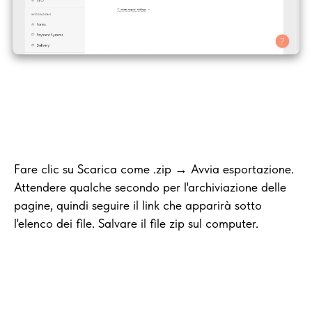
Fare clic su Scarica come .zip → Avvia esportazione.
Attendere qualche secondo per l'archiviazione delle
pagine, quindi seguire il link che apparirà sotto
l'elenco dei file. Salvare il file zip sul computer.