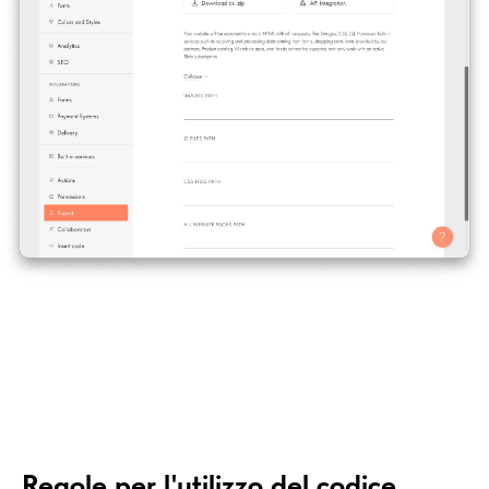
Regole per l'utilizzo del codice