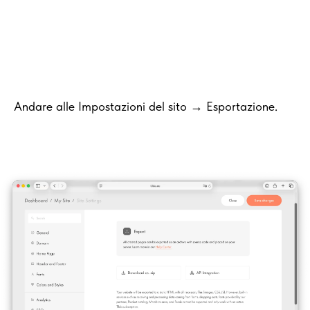
Andare alle Impostazioni del sito → Esportazione.