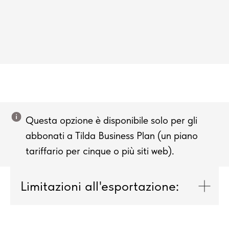
Questa opzione è disponibile solo per gli
abbonati a Tilda Business Plan (un piano
tariffario per cinque o più siti web).
Limitazioni all'esportazione: