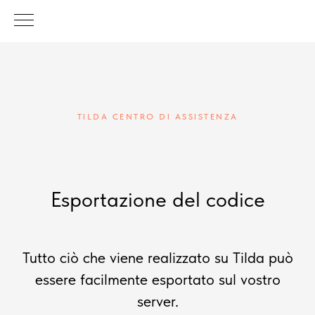
TILDA CENTRO DI ASSISTENZA
Esportazione del codice
Tutto ciò che viene realizzato su Tilda può
essere facilmente esportato sul vostro
server.