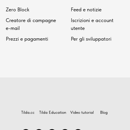
Zero Block
Feed e notizie
Creatore di campagne
Iscrizioni e account
e-mail
utente
Prezzi e pagamenti
Per gli sviluppatori
Tilda.cc
Tilda Education
Video tutorial
Blog