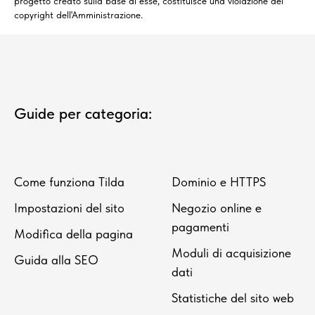
progetto creato sulla base di esse, costituisce una violazione del
copyright dell'Amministrazione.
Guide per categoria:
Come funziona Tilda
Dominio e HTTPS
Impostazioni del sito
Negozio online e
pagamenti
Modifica della pagina
Moduli di acquisizione
Guida alla SEO
dati
Statistiche del sito web