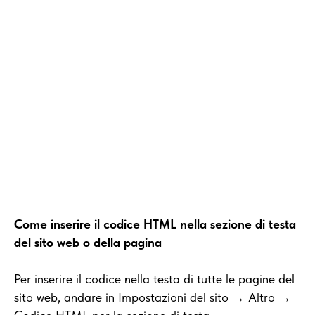
Come inserire il codice HTML nella sezione di testa
del sito web o della pagina
Per inserire il codice nella testa di tutte le pagine del
sito web, andare in Impostazioni del sito → Altro →