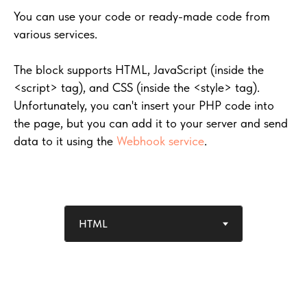
You can use your code or ready-made code from
various services.
The block supports HTML, JavaScript (inside the
<script> tag), and CSS (inside the <style> tag).
Unfortunately, you can't insert your PHP code into
the page, but you can add it to your server and send
data to it using the
Webhook service
.