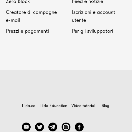
Zero Block
Feed e notizie
Creatore di campagne
Iscrizioni e account
e-mail
utente
Prezzi e pagamenti
Per gli sviluppatori
Tilda.cc
Tilda Education
Video tutorial
Blog