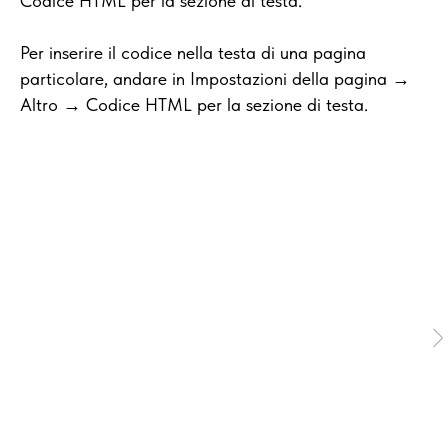
Codice HTML per la sezione di testa.
Per inserire il codice nella testa di una pagina
particolare, andare in Impostazioni della pagina →
Altro → Codice HTML per la sezione di testa.