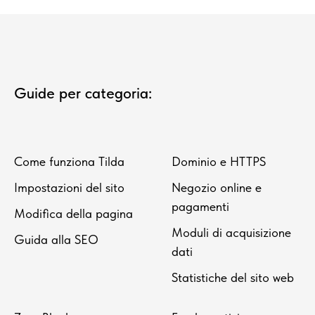
Guide per categoria:
Come funziona Tilda
Dominio e HTTPS
Impostazioni del sito
Negozio online e
pagamenti
Modifica della pagina
Moduli di acquisizione
Guida alla SEO
dati
Statistiche del sito web