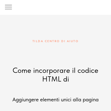
TILDA CENTRO DI AIUTO
Come incorporare il codice
HTML di
Aggiungere elementi unici alla pagina