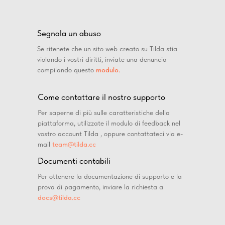
Segnala un abuso
Se ritenete che un sito web creato su Tilda stia
violando i vostri diritti, inviate una denuncia
compilando questo
modulo.
Come contattare il nostro supporto
Per saperne di più sulle caratteristiche della
piattaforma, utilizzate il modulo di feedback nel
vostro account Tilda , oppure contattateci via e-
mail
team@tilda.cc
Documenti contabili
Per ottenere la documentazione di supporto e la
prova di pagamento, inviare la richiesta a
docs@tilda.cc