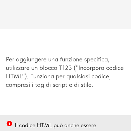
Per aggiungere una funzione specifica,
utilizzare un blocco T123 ("Incorpora codice
HTML"). Funziona per qualsiasi codice,
compresi i tag di script e di stile.
Il codice HTML può anche essere