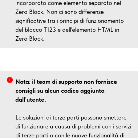
incorporato come elemento separato nel
Zero Block. Non ci sono differenze
significative tra i principi di funzionamento
del blocco T123 e dell'elemento HTML in
Zero Block.
Nota: il team di supporto non fornisce
consigli su alcun codice aggiunto
dall'utente.
Le soluzioni di terze parti possono smettere
di funzionare a causa di problemi con i servizi
di terze parti o con le nuove funzionalità di