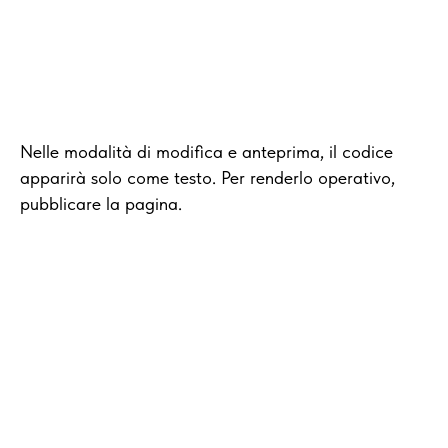
Nelle modalità di modifica e anteprima, il codice
apparirà solo come testo. Per renderlo operativo,
pubblicare la pagina.