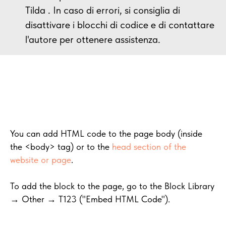
Tilda . In caso di errori, si consiglia di
disattivare i blocchi di codice e di contattare
l'autore per ottenere assistenza.
You can add HTML code to the page body (inside
the <body> tag) or to the
head section of the
website or page
.
To add the block to the page, go to the Block Library
→ Other → T123 ("Embed HTML Code").