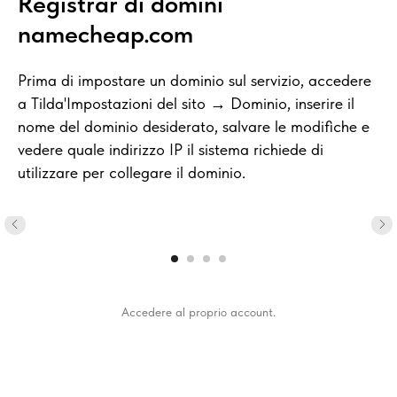
Registrar di domini
namecheap.com
Prima di impostare un dominio sul servizio, accedere
a Tilda'Impostazioni del sito → Dominio, inserire il
nome del dominio desiderato, salvare le modifiche e
vedere quale indirizzo IP il sistema richiede di
utilizzare per collegare il dominio.
Accedere al proprio account.