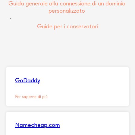
Guida generale alla connessione di un dominio
personalizzato
→
Guide per i conservatori
GoDaddy
Per saperne di più
Namecheap.com