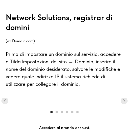
Network Solutions, registrar di
domini
(ex Domain.com)
Prima di impostare un dominio sul servizio, accedere
a Tilda'Impostazioni del sito → Dominio, inserire il
nome del dominio desiderato, salvare le modifiche e
vedere quale indirizzo IP il sistema richiede di
utilizzare per collegare il dominio.
Accedere al proprio account.