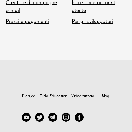
Creatore di campagne
Iscrizioni e account
e-mail
utente
Prezzi e pagamenti
Per gli sviluppatori
Tilda.cc
Tilda Education
Video tutorial
Blog