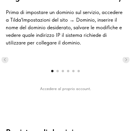
Prima di impostare un dominio sul servizio, accedere
a Tilda'Impostazioni del sito → Dominio, inserire il
nome del dominio desiderato, salvare le modifiche e
vedere quale indirizzo IP il sistema richiede di
utilizzare per collegare il dominio.
Accedere al proprio account.