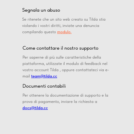
Segnala un abuso
Se ritenete che un sito web creato su Tilda stia
violando i vostri diritti, inviate una denuncia
compilando questo
modulo.
Come contattare il nostro supporto
Per saperne di più sulle caratteristiche della
piattaforma, utilizzate il modulo di feedback nel
vostro account Tilda , oppure contattateci via e-
mail
team@tilda.cc
Documenti contabili
Per ottenere la documentazione di supporto e la
prova di pagamento, inviare la richiesta a
docs@tilda.cc