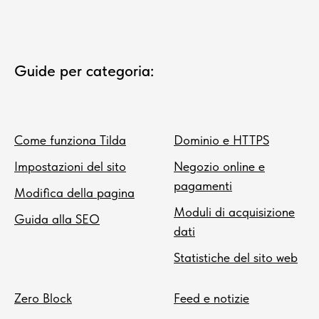
Guide per categoria:
Come funziona Tilda
Dominio e HTTPS
Impostazioni del sito
Negozio online e
pagamenti
Modifica della pagina
Moduli di acquisizione
Guida alla SEO
dati
Statistiche del sito web
Zero Block
Feed e notizie