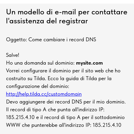
Un modello di e-mail per contattare
l'assistenza del registrar
Oggetto: Come cambiare i record DNS
Salve!
Ho una domanda sul dominio:
mysite.com
Vorrei configurare il dominio per il sito web che ho
costruito su Tilda. Ecco la guida di Tilda per la
configurazione del dominio:
http://help.tilda.cc/customdomain
Devo aggiungere dei record DNS per il mio dominio.
Il record di tipo A che punta all'indirizzo IP:
185.215.4.10 e il record di tipo A per il sottodominio
WWW che punterebbe all'indirizzo IP: 185.215.4.10