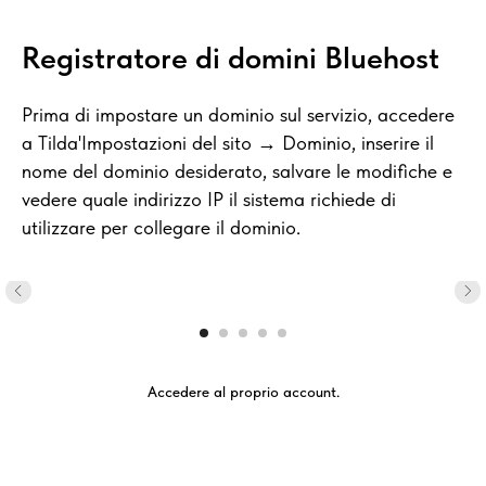
Registratore di domini Bluehost
Prima di impostare un dominio sul servizio, accedere
a Tilda'Impostazioni del sito → Dominio, inserire il
nome del dominio desiderato, salvare le modifiche e
vedere quale indirizzo IP il sistema richiede di
utilizzare per collegare il dominio.
Accedere al proprio account.