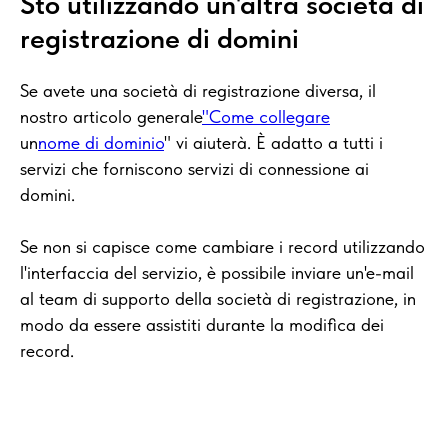
Sto utilizzando un'altra società di
registrazione di domini
Se avete una società di registrazione diversa, il
nostro articolo generale
"Come collegare
un
nome di dominio
" vi aiuterà. È adatto a tutti i
servizi che forniscono servizi di connessione ai
domini.
Se non si capisce come cambiare i record utilizzando
l'interfaccia del servizio, è possibile inviare un'e-mail
al team di supporto della società di registrazione, in
modo da essere assistiti durante la modifica dei
record.