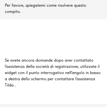
Per favore, spiegatemi come risolvere questo
compito.
Se avete ancora domande dopo aver contattato
l'assistenza della società di registrazione, utilizzate il
widget con il punto interrogativo nell'angolo in basso
a destra dello schermo per contattare l'assistenza
Tilda .