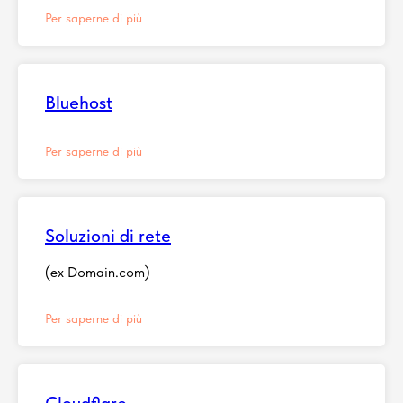
Per saperne di più
Bluehost
Per saperne di più
Soluzioni di rete
(ex Domain.com)
Per saperne di più