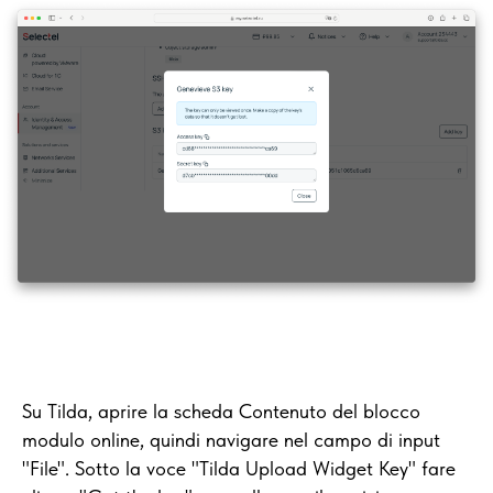
Su Tilda, aprire la scheda Contenuto del blocco
modulo online, quindi navigare nel campo di input
"File". Sotto la voce "Tilda Upload Widget Key" fare