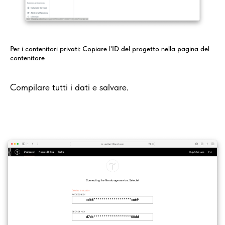
Per i contenitori privati: Copiare l'ID del progetto nella pagina del
contenitore
Compilare tutti i dati e salvare.