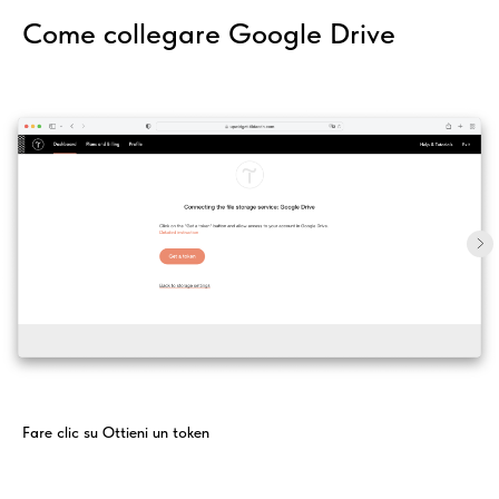
Come collegare Google Drive
Fare clic su Ottieni un token