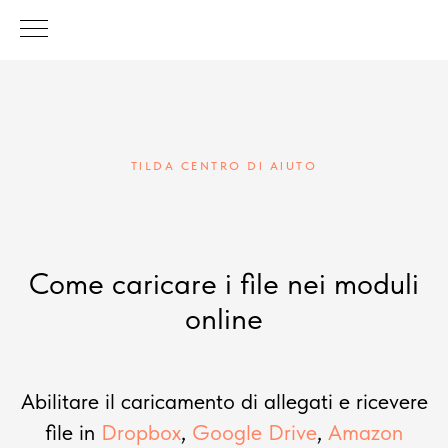
TILDA CENTRO DI AIUTO
Come caricare i file nei moduli
online
Abilitare il caricamento di allegati e ricevere
file in
Dropbox
,
Google Drive
,
Amazon