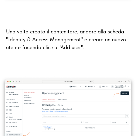
Una volta creato il contenitore, andare alla scheda
"Identity & Access Management" e creare un nuovo
utente facendo clic su "Add user".