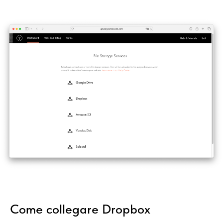
Come collegare Dropbox