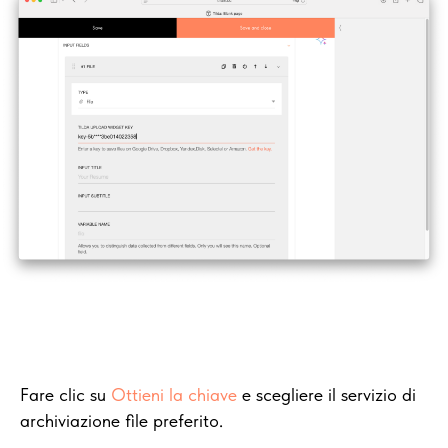
Fare clic su
Ottieni la chiave
e scegliere il servizio di
archiviazione file preferito.