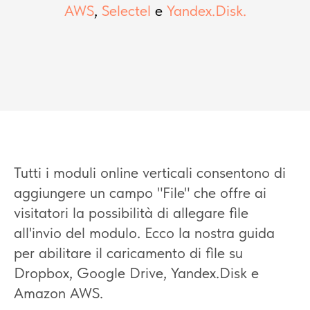
AWS
,
Selectel
e
Yandex.Disk.
Tutti i moduli online verticali consentono di
aggiungere un campo "File" che offre ai
visitatori la possibilità di allegare file
all'invio del modulo. Ecco la nostra guida
per abilitare il caricamento di file su
Dropbox, Google Drive, Yandex.Disk e
Amazon AWS.