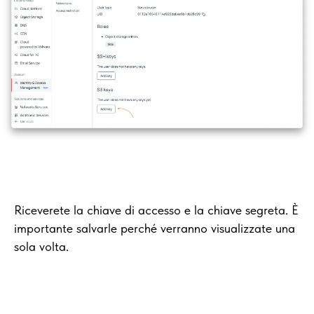
Riceverete la chiave di accesso e la chiave segreta. È
importante salvarle perché verranno visualizzate una
sola volta.