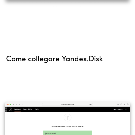
Come collegare Yandex.Disk