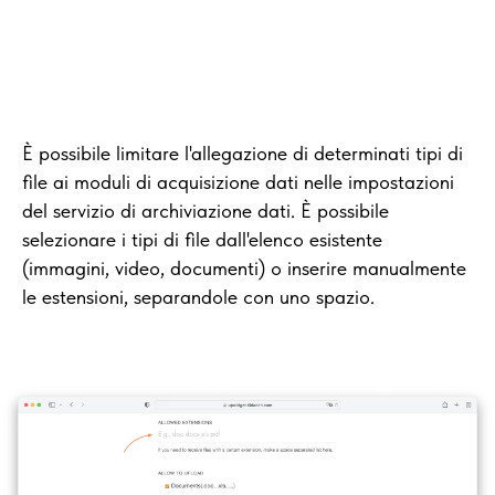
È possibile limitare l'allegazione di determinati tipi di
file ai moduli di acquisizione dati nelle impostazioni
del servizio di archiviazione dati. È possibile
selezionare i tipi di file dall'elenco esistente
(immagini, video, documenti) o inserire manualmente
le estensioni, separandole con uno spazio.