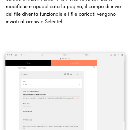
modifiche e ripubblicata la pagina, il campo di invio
dei file diventa funzionale e i file caricati vengono
inviati all'archivio Selectel.