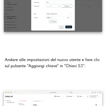
Andare alle impostazioni del nuovo utente e fare clic
sul pulsante "Aggiungi chiave" in "Chiavi S3".