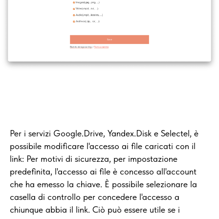
Per i servizi Google.Drive, Yandex.Disk e Selectel, è
possibile modificare l'accesso ai file caricati con il
link: Per motivi di sicurezza, per impostazione
predefinita, l'accesso ai file è concesso all'account
che ha emesso la chiave. È possibile selezionare la
casella di controllo per concedere l'accesso a
chiunque abbia il link. Ciò può essere utile se i