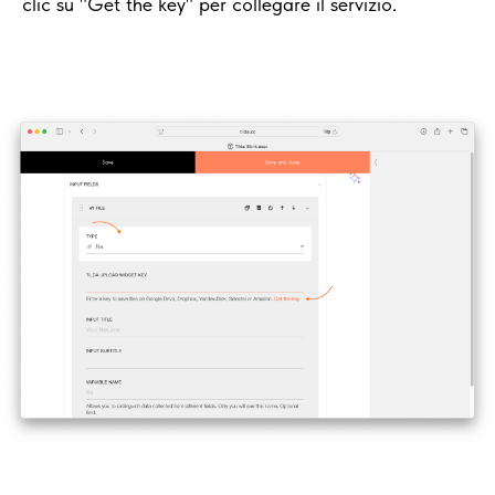
clic su "Get the key" per collegare il servizio.