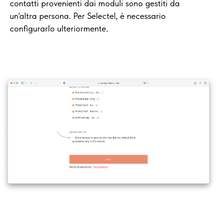
contatti provenienti dai moduli sono gestiti da
un'altra persona. Per Selectel, è necessario
configurarlo ulteriormente.