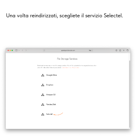
Una volta reindirizzati, scegliete il servizio Selectel.