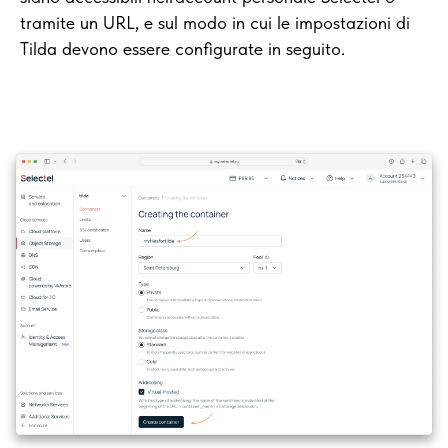
tramite un URL, e sul modo in cui le impostazioni di
Tilda devono essere configurate in seguito.