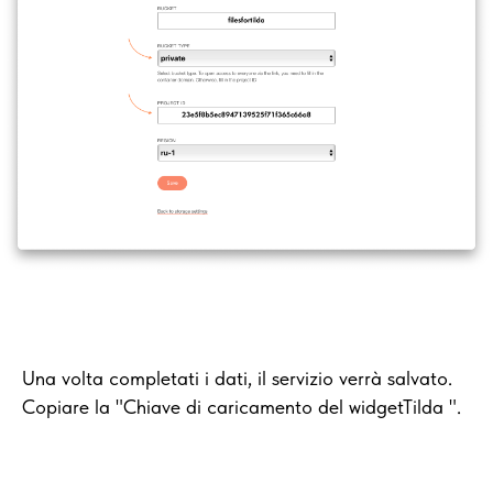
Una volta completati i dati, il servizio verrà salvato.
Copiare la "Chiave di caricamento del widgetTilda ".