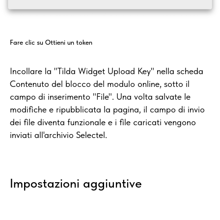
Fare clic su Ottieni un token
Incollare la "Tilda Widget Upload Key" nella scheda
Contenuto del blocco del modulo online, sotto il
campo di inserimento "File". Una volta salvate le
modifiche e ripubblicata la pagina, il campo di invio
dei file diventa funzionale e i file caricati vengono
inviati all'archivio Selectel.
Impostazioni aggiuntive