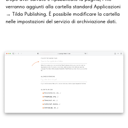
verranno aggiunti alla cartella standard Applicazioni
→ Tilda Publishing. È possibile modificare la cartella
nelle impostazioni del servizio di archiviazione dati.