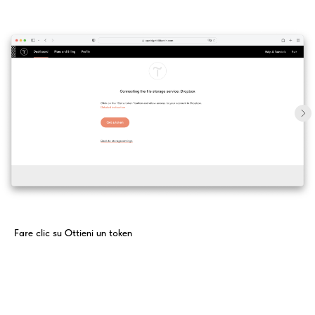
Fare clic su Ottieni un token