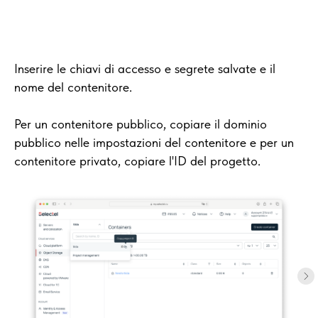
Inserire le chiavi di accesso e segrete salvate e il
nome del contenitore.
Per un contenitore pubblico, copiare il dominio
pubblico nelle impostazioni del contenitore e per un
contenitore privato, copiare l'ID del progetto.