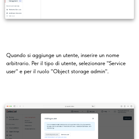
Quando si aggiunge un utente, inserire un nome
arbitrario. Per il tipo di utente, selezionare "Service
user" e per il ruolo "Object storage admin".