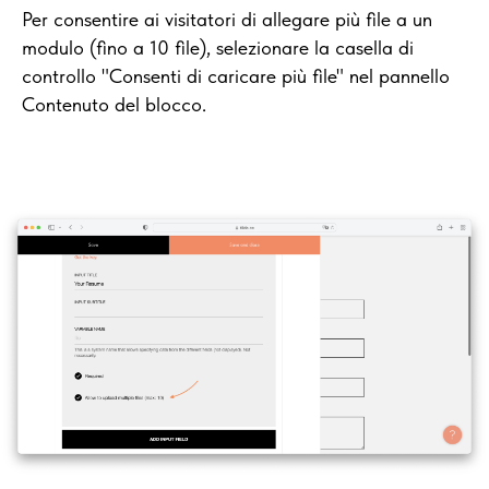
Per consentire ai visitatori di allegare più file a un
modulo (fino a 10 file), selezionare la casella di
controllo "Consenti di caricare più file" nel pannello
Contenuto del blocco.